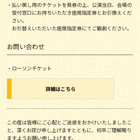
・払い戻し用のチケットを発券の上、公演当日、会場の
受付窓口にお持ちいただき座席指定券とお引換えくだ
さい。
お引替えいただいた座席指定券にてご観劇ください。
お問い合わせ
・ローソンチケット
詳細はこちら
この度は皆様にご心配とご迷惑をおかけいたしましたこ
と、深くお詫び申し上げますとともに、何卒ご理解賜り
ますようお願い申し上げます。