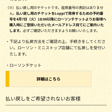
（※）払い戻し用のチケットです。座席番号の表記はありませ
ん。
払い戻し用のチケットをLoppiで発券するための予約番
号を4月7日（火）18:00以降にローソンチケットよりお客様へ
購入時にご登録いただいたメールアドレス宛てにご案内いた
します。
必ずご確認いただきますようお願いいたします。
・下記より払戻方法をご確認の上、手続きをしてくださ
い。ローソン・ミニストップ店舗にて払戻しを受付い
たします。
・ローソンチケット
詳細はこちら
払い戻しをご希望されないお客様