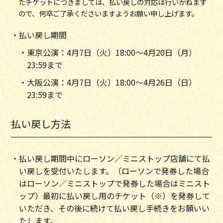
たチケットにつきましては、払い戻しの対応は行いかねます
ので、何卒ご了承くださいますようお願い申し上げます。
・払い戻し期間
・東京公演：4月7日（火）18:00～4月20日（月）
23:59まで
・大阪公演：4月7日（火）18:00〜4月26日（日）
23:59まで
払い戻し方法
・払い戻し期間中にローソン／ミニストップ店舗にて払
い戻しを受付いたします。（ローソンで発券した場合
はローソン／ミニストップで発券した場合はミニスト
ップ）最初に払い戻し用のチケット（※）を発券して
いただき、その後に続けて払い戻し手続きをお願いい
たします。