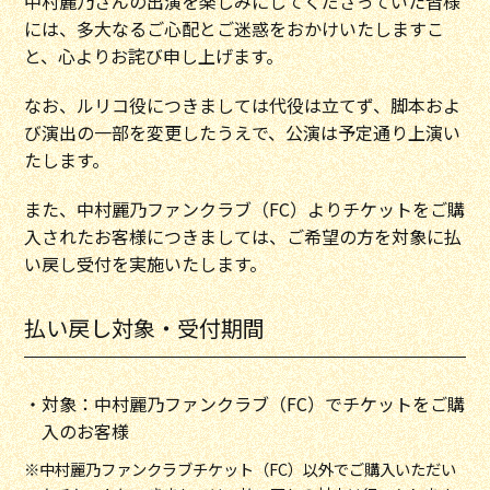
中村麗乃さんの出演を楽しみにしてくださっていた皆様
には、多大なるご心配とご迷惑をおかけいたしますこ
と、心よりお詫び申し上げます。
なお、ルリコ役につきましては代役は立てず、脚本およ
び演出の一部を変更したうえで、公演は予定通り上演い
たします。
また、中村麗乃ファンクラブ（FC）よりチケットをご購
入されたお客様につきましては、ご希望の方を対象に払
い戻し受付を実施いたします。
払い戻し対象・受付期間
・対象：中村麗乃ファンクラブ（FC）でチケットをご購
入のお客様
※中村麗乃ファンクラブチケット（FC）以外でご購入いただい